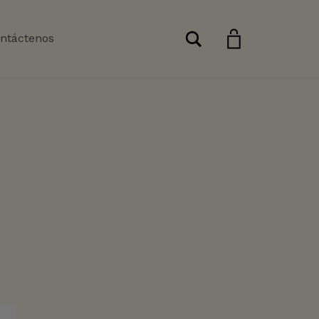
Buscar
ntáctenos