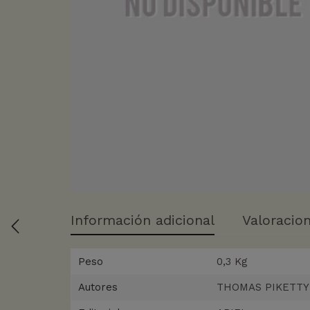
Información adicional
Valoracion
Peso
0,3 Kg
Autores
THOMAS PIKETTY