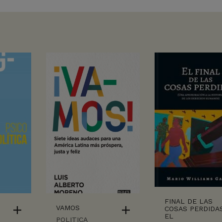
FINAL DE LAS
VAMOS
COSAS PERDIDAS
EL
POLITICA