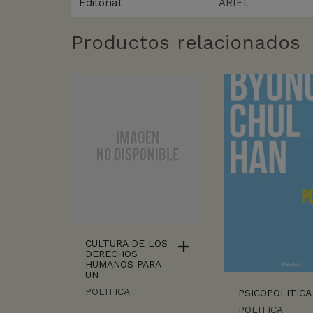
Editorial
ARIEL
Productos relacionados
CULTURA DE LOS
DERECHOS
HUMANOS PARA
UN
POLITICA
PSICOPOLITICA
POLITICA