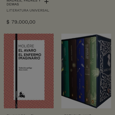
MADRES, PADRES Y
DEMAS
LITERATURA UNIVERSAL
$
79.000,00