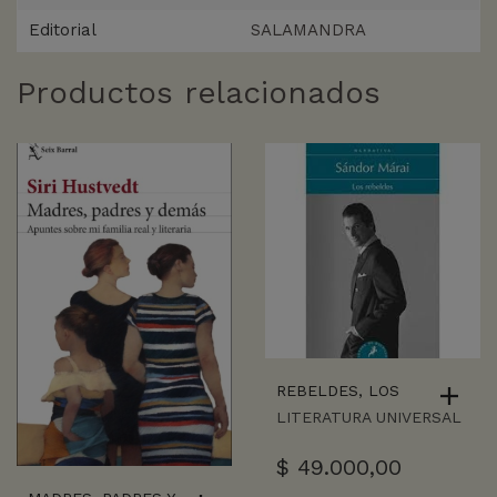
Editorial
SALAMANDRA
Productos relacionados
REBELDES, LOS
LITERATURA UNIVERSAL
$
49.000,00