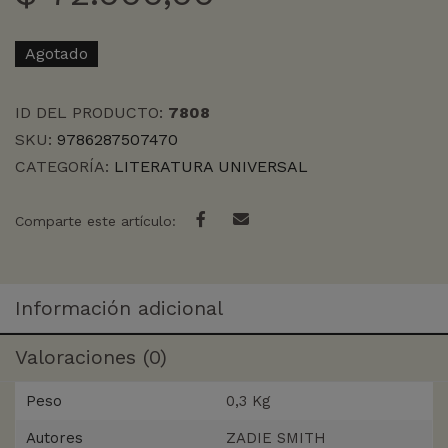
Agotado
ID DEL PRODUCTO:
7808
SKU:
9786287507470
CATEGORÍA:
LITERATURA UNIVERSAL
Comparte este artículo:
Información adicional
Valoraciones (0)
Peso
0,3 Kg
Autores
ZADIE SMITH