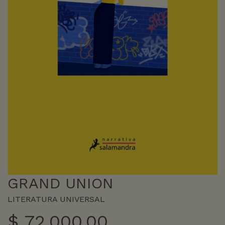
GRAND UNION
LITERATURA UNIVERSAL
$
72.000,00