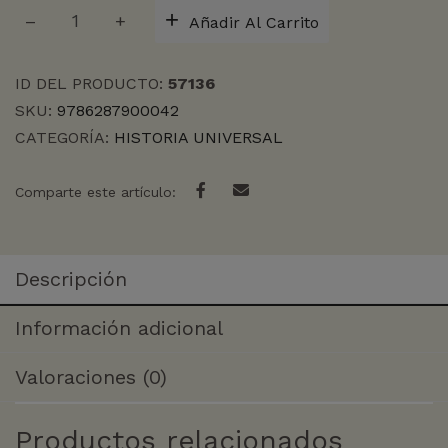
FRUTOLOGÍAS
Añadir Al Carrito
cantidad
ID DEL PRODUCTO:
57136
SKU:
9786287900042
CATEGORÍA:
HISTORIA UNIVERSAL
Comparte este artículo:
Descripción
Información adicional
Valoraciones (0)
Productos relacionados