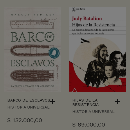
BARCO DE ESCLAVOS
HIJAS DE LA
RESISTENCIA
HISTORIA UNIVERSAL
HISTORIA UNIVERSAL
$
132.000,00
$
89.000,00