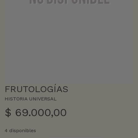
FRUTOLOGÍAS
HISTORIA UNIVERSAL
$
69.000,00
4 disponibles