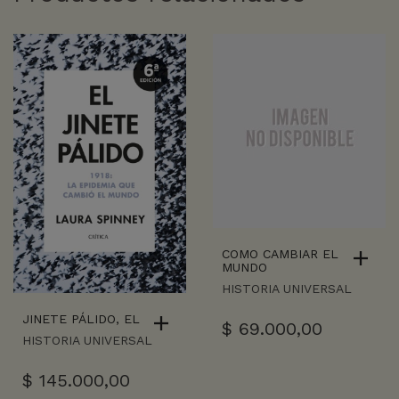
COMO CAMBIAR EL
MUNDO
HISTORIA UNIVERSAL
JINETE PÁLIDO, EL
$
69.000,00
HISTORIA UNIVERSAL
$
145.000,00