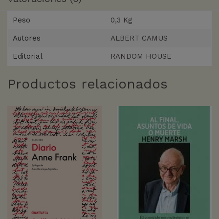
Peso
0,3 Kg
Autores
ALBERT CAMUS
Editorial
RANDOM HOUSE
Productos relacionados