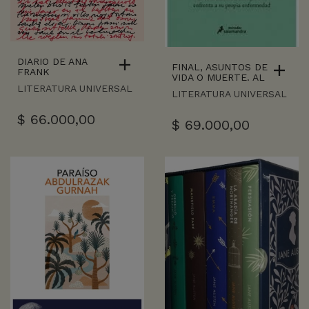
DIARIO DE ANA
FINAL, ASUNTOS DE
FRANK
VIDA O MUERTE. AL
LITERATURA UNIVERSAL
LITERATURA UNIVERSAL
$
66.000,00
$
69.000,00