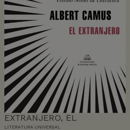
EXTRANJERO, EL
LITERATURA UNIVERSAL