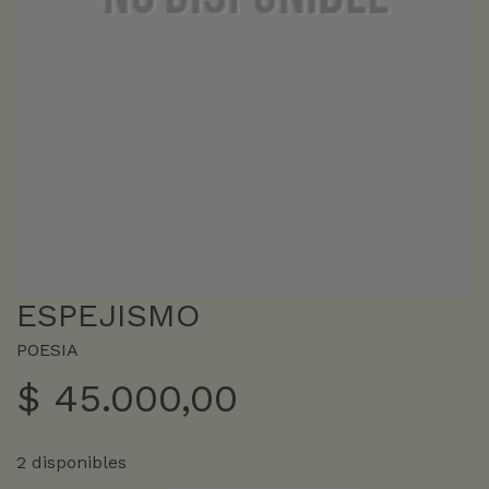
ESPEJISMO
POESIA
$
45.000,00
2 disponibles