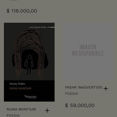
$
118.000,00
PASAR INADVERTIDO
POESIA
$
59.000,00
RUINA MONTIUM
POESIA