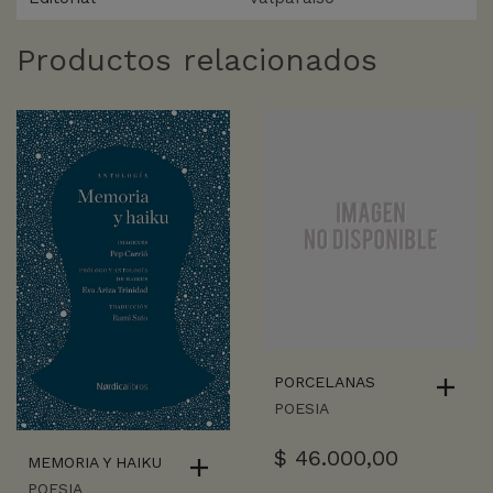
Productos relacionados
PORCELANAS
POESIA
$
46.000,00
MEMORIA Y HAIKU
POESIA