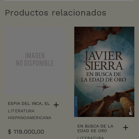
Productos relacionados
ESPIA DEL INCA, EL
LITERATURA
HISPANOAMERICANA
EN BUSCA DE LA
$
119.000,00
EDAD DE ORO
LITERATURA