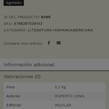
Agotado
ID DEL PRODUCTO:
8365
SKU:
9786287539143
CATEGORÍA:
LITERATURA HISPANOAMERICANA
Comparte este artículo:
Información adicional
Valoraciones (0)
Peso
0,3 Kg
Autores
RUPERTO LONG
Editorial
AGUILAR