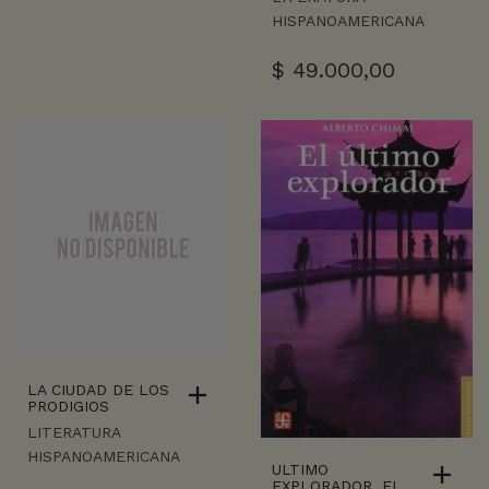
HISPANOAMERICANA
$
49.000,00
LA CIUDAD DE LOS
PRODIGIOS
LITERATURA
HISPANOAMERICANA
ULTIMO
EXPLORADOR, EL