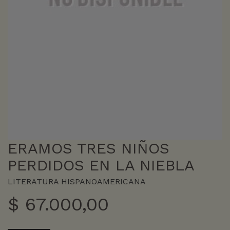
ERAMOS TRES NIÑOS
PERDIDOS EN LA NIEBLA
LITERATURA HISPANOAMERICANA
$
67.000,00