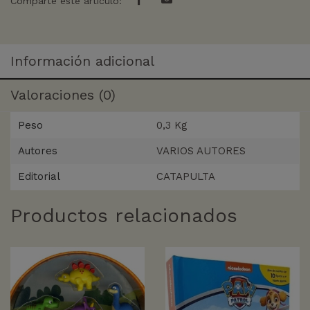
Comparte este artículo:
Información adicional
Valoraciones (0)
Peso
0,3 Kg
Autores
VARIOS AUTORES
Editorial
CATAPULTA
Productos relacionados