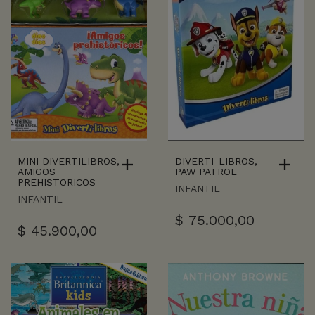
MINI DIVERTILIBROS,
DIVERTI-LIBROS,
AMIGOS
PAW PATROL
PREHISTORICOS
INFANTIL
INFANTIL
$
75.000,00
$
45.900,00