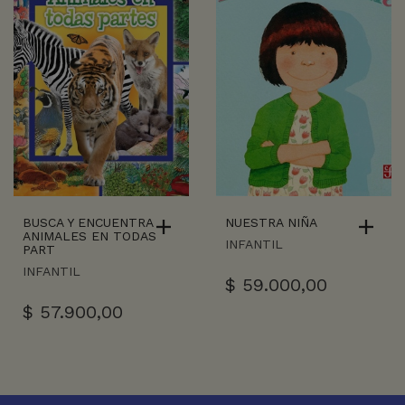
BUSCA Y ENCUENTRA
NUESTRA NIÑA
ANIMALES EN TODAS
INFANTIL
PART
INFANTIL
$
59.000,00
$
57.900,00