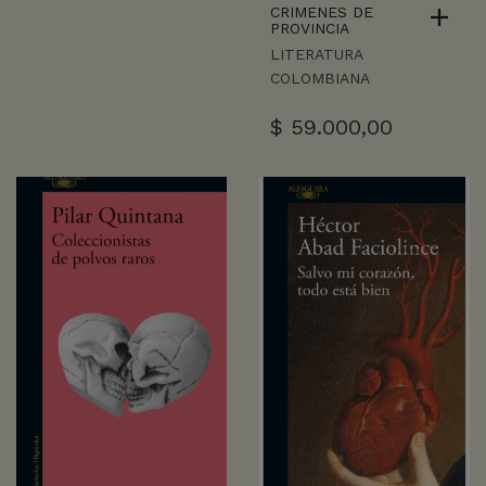
CRIMENES DE
PROVINCIA
LITERATURA
COLOMBIANA
$
59.000,00