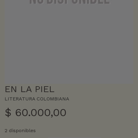
EN LA PIEL
LITERATURA COLOMBIANA
$
60.000,00
2 disponibles