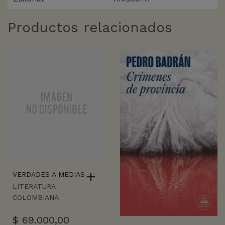
Productos relacionados
VERDADES A MEDIAS
LITERATURA
COLOMBIANA
$
69.000,00