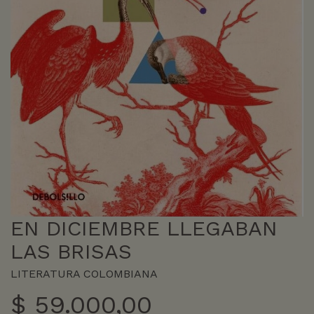
EN DICIEMBRE LLEGABAN
LAS BRISAS
LITERATURA COLOMBIANA
$
59.000,00