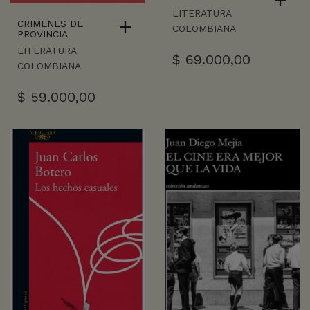
LITERATURA
CRIMENES DE
COLOMBIANA
PROVINCIA
LITERATURA
$
69.000,00
COLOMBIANA
$
59.000,00