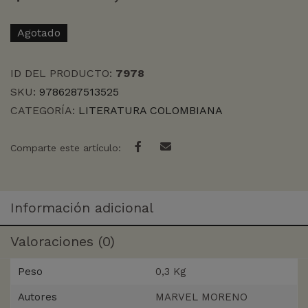
Agotado
ID DEL PRODUCTO:
7978
SKU:
9786287513525
CATEGORÍA:
LITERATURA COLOMBIANA
Comparte este artículo:
Información adicional
Valoraciones (0)
Peso
0,3 Kg
Autores
MARVEL MORENO