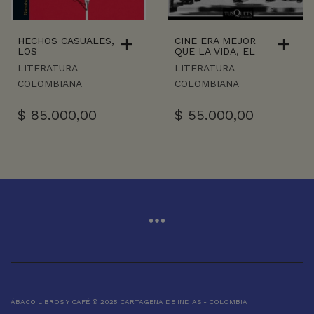
HECHOS CASUALES,
CINE ERA MEJOR
LOS
QUE LA VIDA, EL
LITERATURA
LITERATURA
COLOMBIANA
COLOMBIANA
$
85.000,00
$
55.000,00
ÁBACO LIBROS Y CAFÉ © 2025 CARTAGENA DE INDIAS - COLOMBIA