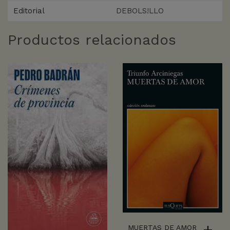
Editorial
DEBOLS!LLO
Productos relacionados
MUERTAS DE AMOR