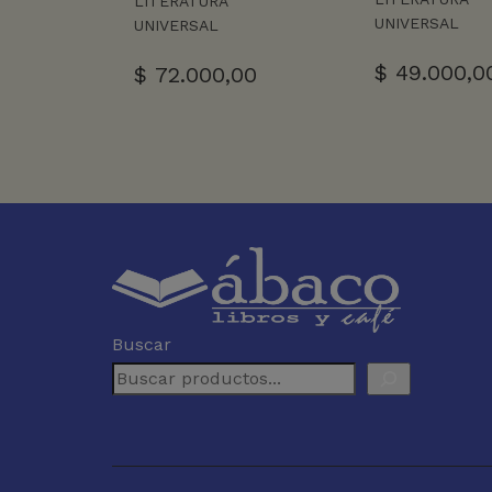
LITERATURA
UNIVERSAL
UNIVERSAL
$
49.000,0
$
72.000,00
Buscar