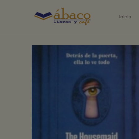
Inicio
+