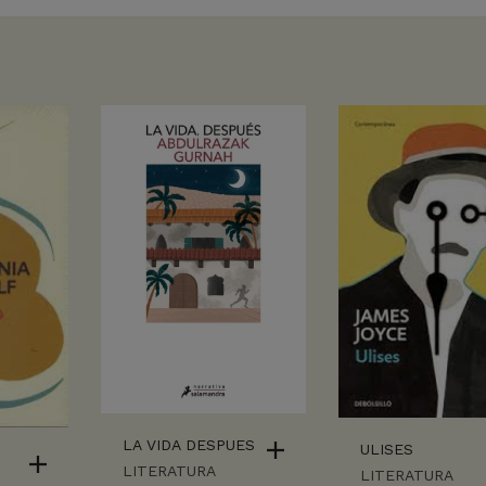
LA VIDA DESPUES
ULISES
LITERATURA
LITERATURA