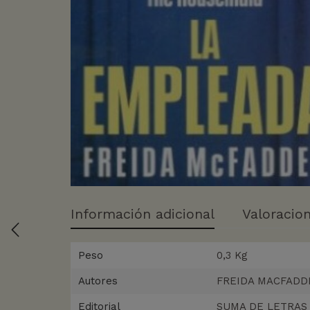
Información adicional
Valoracion
Peso
0,3 Kg
Autores
FREIDA MACFADD
Editorial
SUMA DE LETRAS