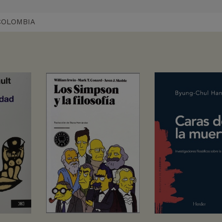
COLOMBIA