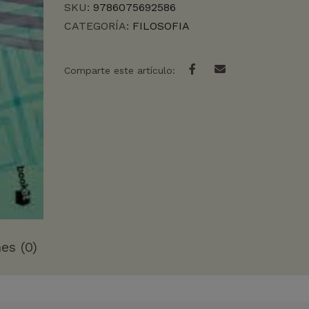
SKU:
9786075692586
CATEGORÍA:
FILOSOFIA
Comparte este artículo:
es (0)