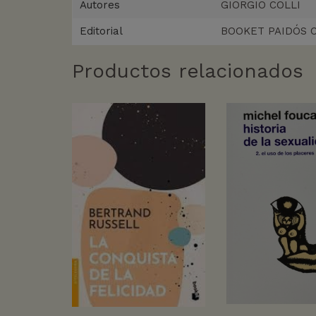
Autores
GIORGIO COLLI
Editorial
BOOKET PAIDÓS 
Productos relacionados