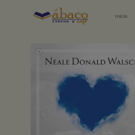
Inicio
+