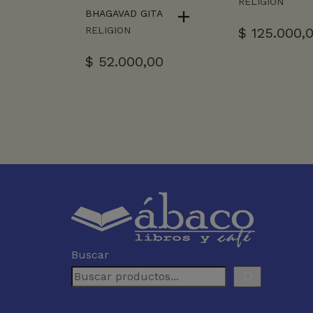
RELIGION
BHAGAVAD GITA
$
125.000,
RELIGION
$
52.000,00
Buscar