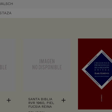
WALSCH
STAZA
SANTA BIBLIA
RVR 1960, PIEL
FUCSIA REINA