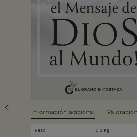
Información adicional
Valoracion
Peso
0,3 Kg