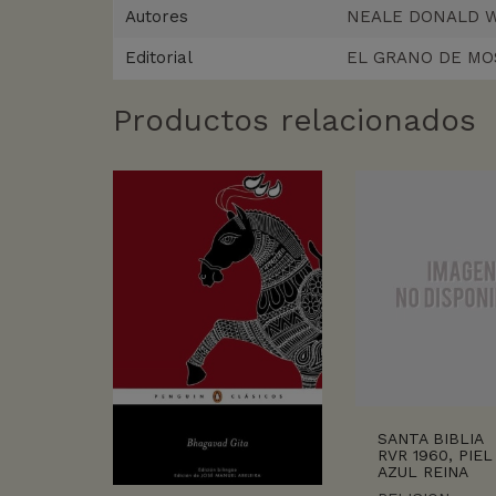
Autores
NEALE DONALD 
Editorial
EL GRANO DE MO
Productos relacionados
SANTA BIBLIA
RVR 1960, PIEL
AZUL REINA