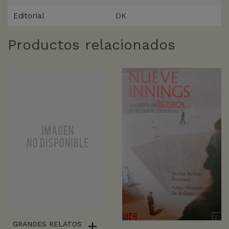
Editorial
DK
Productos relacionados
GRANDES RELATOS