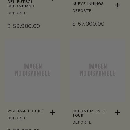
DEL FUTBOL
NUEVE INNINGS
COLOMBIANO
DEPORTE
DEPORTE
$
57.000,00
$
59.900,00
WBEIMAR LO DICE
COLOMBIA EN EL
TOUR
DEPORTE
DEPORTE