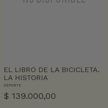
EL LIBRO DE LA BICICLETA.
LA HISTORIA
DEPORTE
$
139.000,00