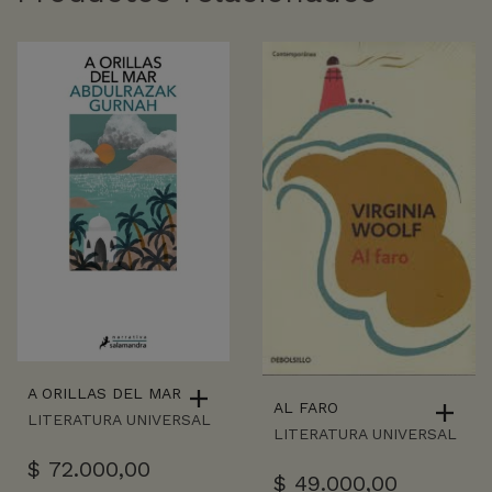
A ORILLAS DEL MAR
AL FARO
LITERATURA UNIVERSAL
LITERATURA UNIVERSAL
$
72.000,00
$
49.000,00