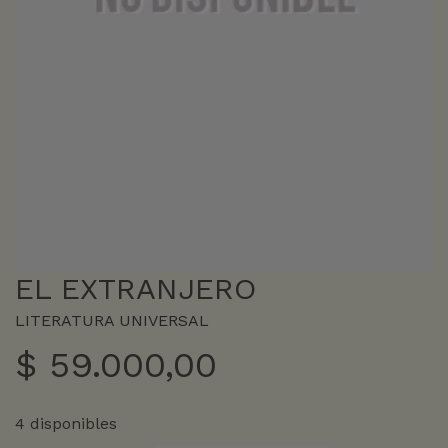
EL EXTRANJERO
LITERATURA UNIVERSAL
$
59.000,00
4 disponibles