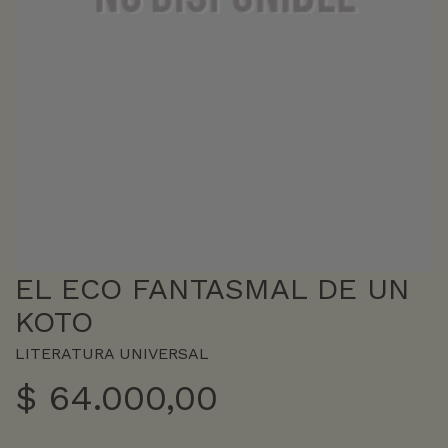
EL ECO FANTASMAL DE UN
KOTO
LITERATURA UNIVERSAL
$
64.000,00