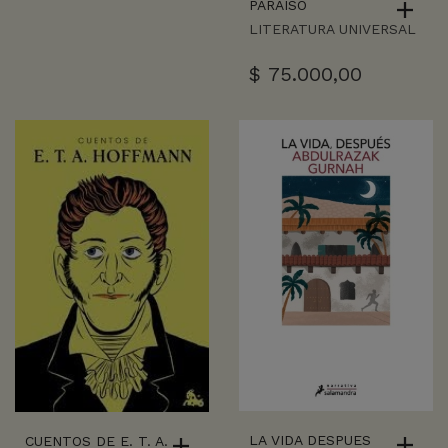
PARAISO
LITERATURA UNIVERSAL
$
75.000,00
LA VIDA DESPUES
CUENTOS DE E. T. A.