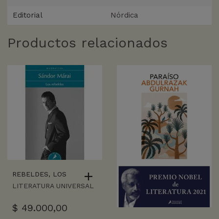
Editorial
Nórdica
Productos relacionados
REBELDES, LOS
LITERATURA UNIVERSAL
$
49.000,00