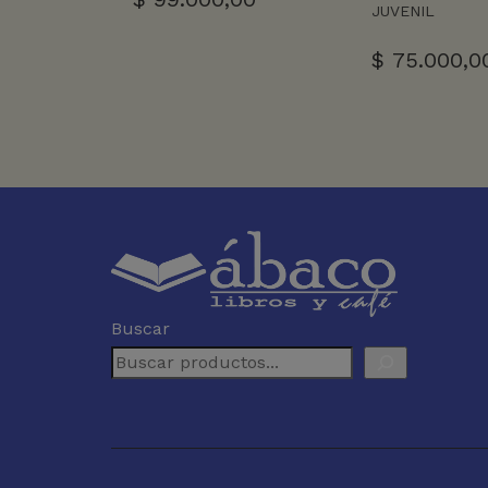
JUVENIL
$
75.000,0
Buscar