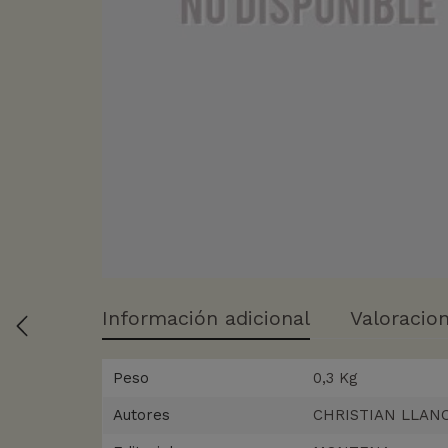
Información adicional
Valoracion
Peso
0,3 Kg
Autores
CHRISTIAN LLAN