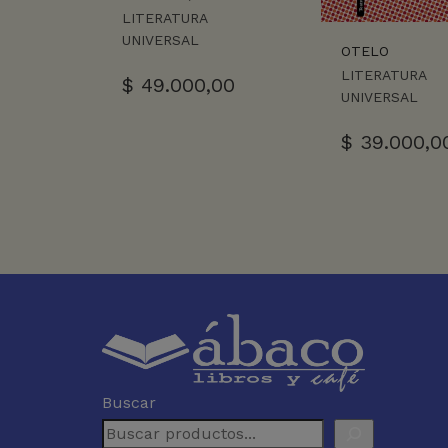
LITERATURA
UNIVERSAL
OTELO
LITERATURA
$
49.000,00
UNIVERSAL
$
39.000,0
Buscar