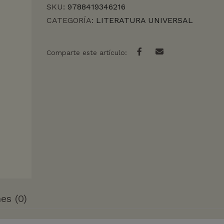
SKU:
9788419346216
CATEGORÍA:
LITERATURA UNIVERSAL
Comparte este artículo:
es (0)