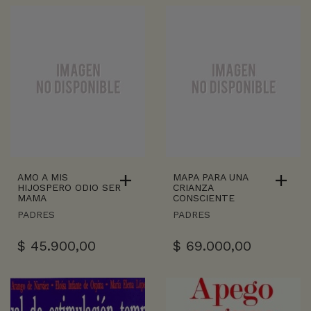
AMO A MIS
MAPA PARA UNA
HIJOSPERO ODIO SER
CRIANZA
MAMA
CONSCIENTE
PADRES
PADRES
$
45.900,00
$
69.000,00