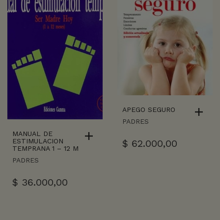
APEGO SEGURO
PADRES
MANUAL DE
ESTIMULACION
$
62.000,00
TEMPRANA 1 – 12 M
PADRES
$
36.000,00