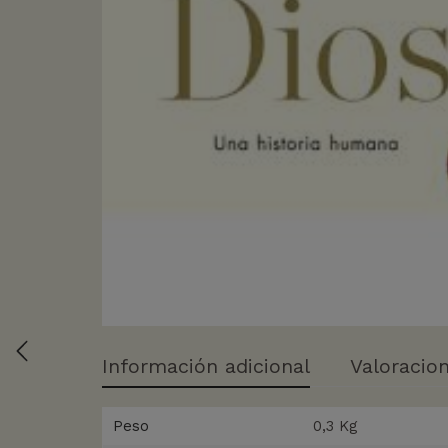
Información adicional
Valoracion
Peso
0,3 Kg