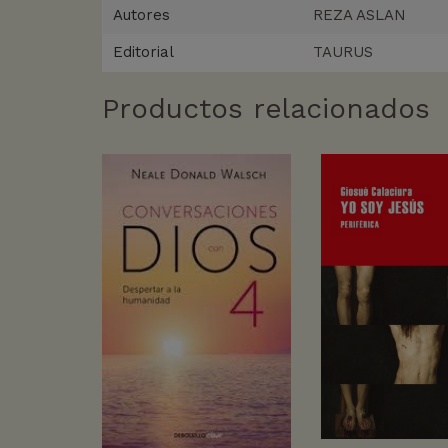
Autores
REZA ASLAN
Editorial
TAURUS
Productos relacionados