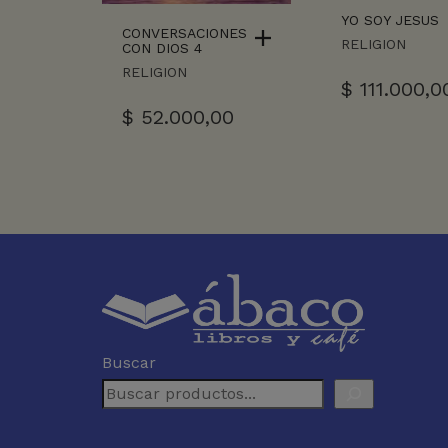
YO SOY JESUS
CONVERSACIONES
RELIGION
CON DIOS 4
RELIGION
$
111.000,0
$
52.000,00
Buscar