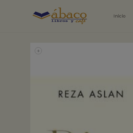
Inicio
+