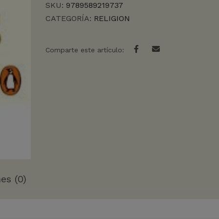
SKU:
9789589219737
CATEGORÍA:
RELIGION
Comparte este artículo:
es (0)