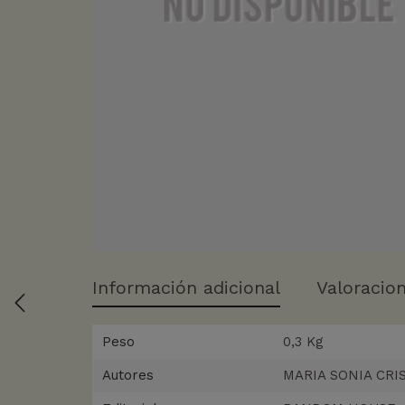
Información adicional
Valoracion
Peso
0,3 Kg
Autores
MARIA SONIA CRI