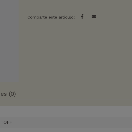
Comparte este artículo:
es (0)
STOFF