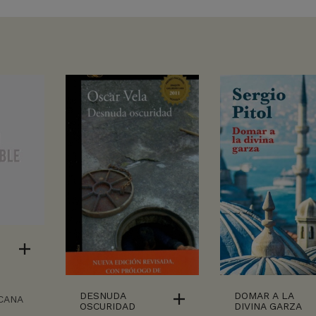
DESNUDA
DOMAR A LA
CANA
OSCURIDAD
DIVINA GARZA