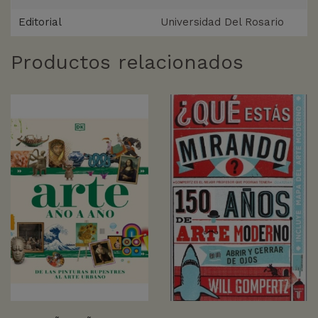
Editorial
Universidad Del Rosario
Productos relacionados