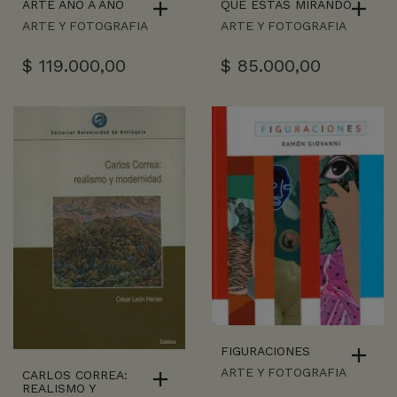
ARTE AÑO A AÑO
QUE ESTAS MIRANDO
ARTE Y FOTOGRAFIA
ARTE Y FOTOGRAFIA
$
119.000,00
$
85.000,00
FIGURACIONES
ARTE Y FOTOGRAFIA
CARLOS CORREA:
REALISMO Y