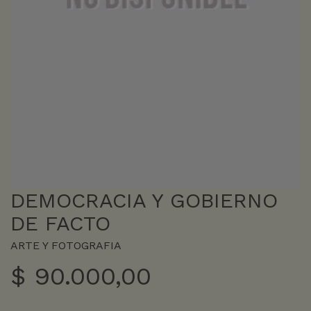
DEMOCRACIA Y GOBIERNO
DE FACTO
ARTE Y FOTOGRAFIA
$
90.000,00