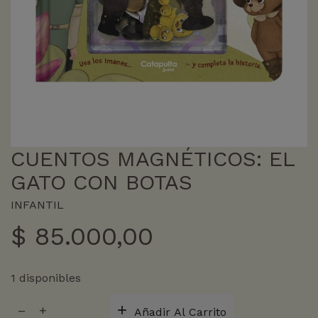
CUENTOS MAGNÉTICOS: EL
GATO CON BOTAS
INFANTIL
$
85.000,00
1 disponibles
CUENTOS
Añadir Al Carrito
MAGNÉTICOS: