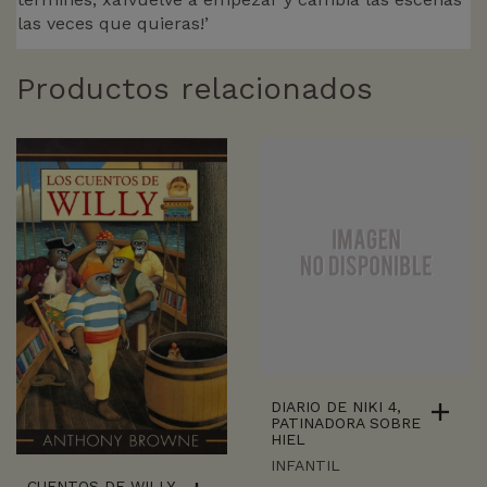
las veces que quieras!’
Productos relacionados
DIARIO DE NIKI 4,
PATINADORA SOBRE
HIEL
INFANTIL
CUENTOS DE WILLY,