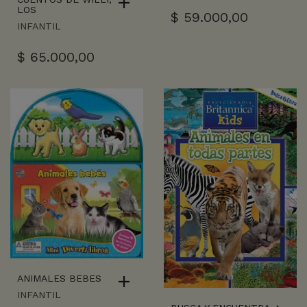
LOS
$
59.000,00
INFANTIL
$
65.000,00
ANIMALES BEBES
INFANTIL