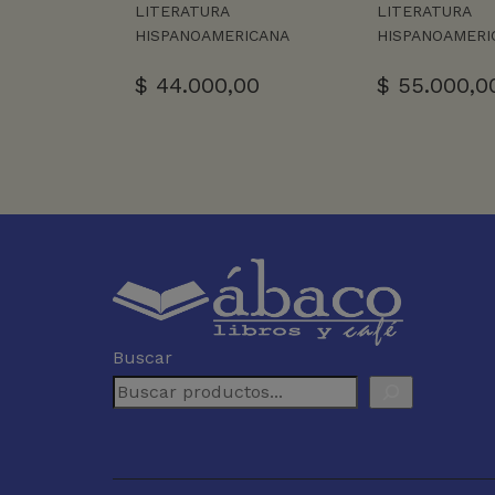
LITERATURA
LITERATURA
HISPANOAMERICANA
HISPANOAMERI
$
44.000,00
$
55.000,0
Buscar