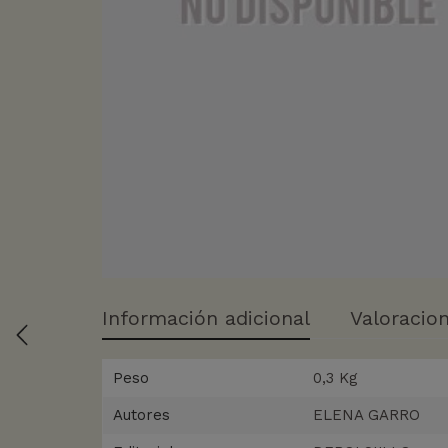
Información adicional
Valoracion
Peso
0,3 Kg
Autores
ELENA GARRO