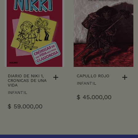
DIARIO DE NIKI 1,
CAPULLO ROJO
CRONICAS DE UNA
INFANTIL
VIDA
INFANTIL
$
45.000,00
$
59.000,00