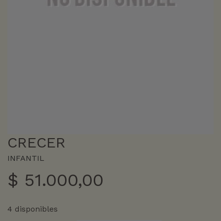
CRECER
INFANTIL
$
51.000,00
4 disponibles