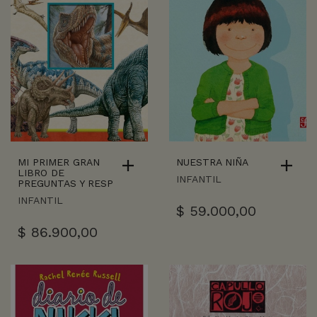
MI PRIMER GRAN
NUESTRA NIÑA
LIBRO DE
INFANTIL
PREGUNTAS Y RESP
INFANTIL
$
59.000,00
$
86.900,00