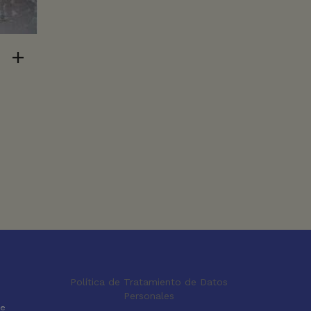
Política de Tratamiento de Datos
Personales
le