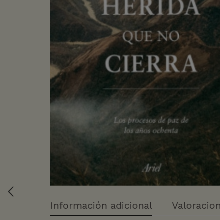
Información adicional
Valoracion