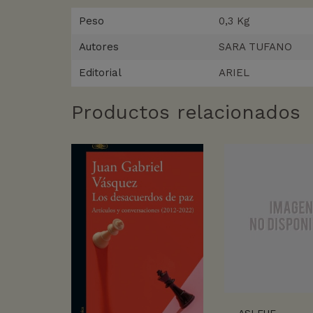
Peso
0,3 Kg
Autores
SARA TUFANO
Editorial
ARIEL
Productos relacionados