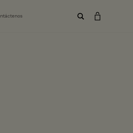
Buscar
ntáctenos