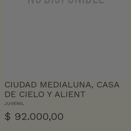
CIUDAD MEDIALUNA, CASA
DE CIELO Y ALIENT
JUVENIL
$
92.000,00