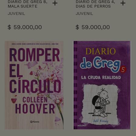
DIARIO DE GREG 8,
DIARIO DE GREG 4,
MALA SUERTE
DIAS DE PERROS
JUVENIL
JUVENIL
$
59.000,00
$
59.000,00