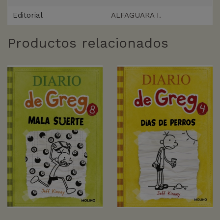
Editorial
ALFAGUARA I.
Productos relacionados