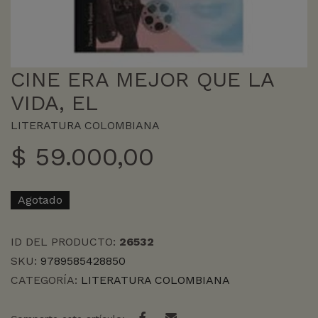
CINE ERA MEJOR QUE LA
VIDA, EL
LITERATURA COLOMBIANA
$
59.000,00
Agotado
ID DEL PRODUCTO:
26532
SKU:
9789585428850
CATEGORÍA:
LITERATURA COLOMBIANA