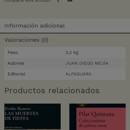
Comparte este artículo:
Información adicional
Valoraciones (0)
Peso
0,3 Kg
Autores
JUAN DIEGO MEJÍA
Editorial
ALFAGUARA
Productos relacionados