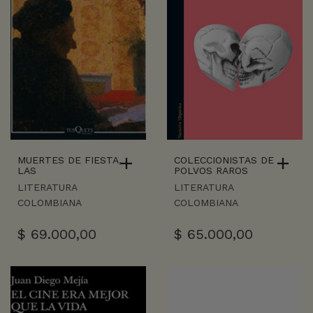
MUERTES DE FIESTA,
COLECCIONISTAS DE
LAS
POLVOS RAROS
LITERATURA
LITERATURA
COLOMBIANA
COLOMBIANA
$
69.000,00
$
65.000,00