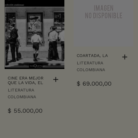
COARTADA, LA
LITERATURA
COLOMBIANA
CINE ERA MEJOR
$
69.000,00
QUE LA VIDA, EL
LITERATURA
COLOMBIANA
$
55.000,00