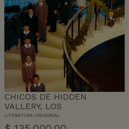
CHICOS DE HIDDEN
VALLERY, LOS
LITERATURA UNIVERSAL
$
135.000,00