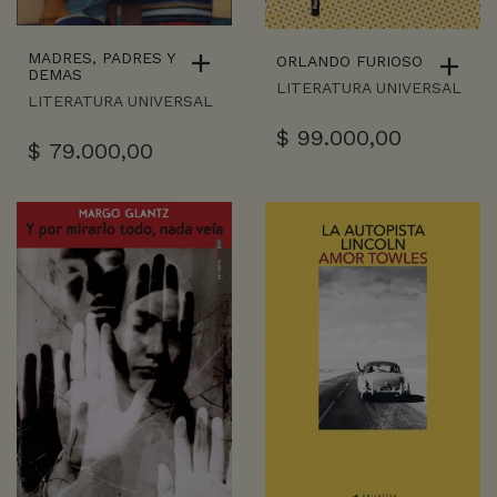
MADRES, PADRES Y
ORLANDO FURIOSO
DEMAS
LITERATURA UNIVERSAL
LITERATURA UNIVERSAL
$
99.000,00
$
79.000,00