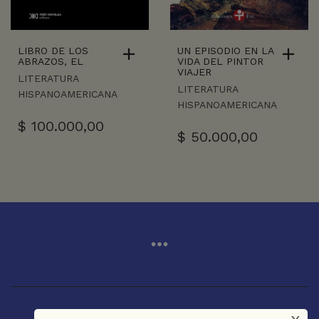
LIBRO DE LOS
UN EPISODIO EN LA
ABRAZOS, EL
VIDA DEL PINTOR
VIAJER
LITERATURA
LITERATURA
HISPANOAMERICANA
HISPANOAMERICANA
$
100.000,00
$
50.000,00
x