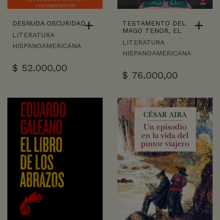
DESNUDA OSCURIDAD
TESTAMENTO DEL
MAGO TENOR, EL
LITERATURA
LITERATURA
HISPANOAMERICANA
HISPANOAMERICANA
$
52.000,00
$
76.000,00