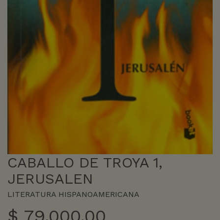
CABALLO DE TROYA 1,
JERUSALEN
LITERATURA HISPANOAMERICANA
$
79.000,00