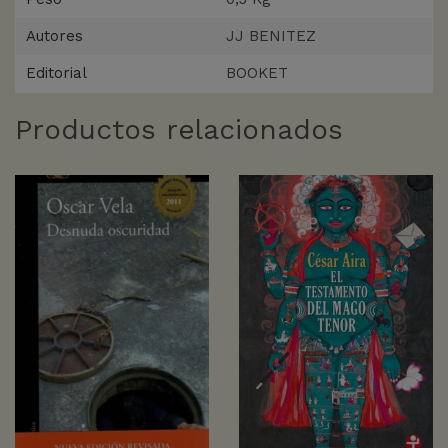
Autores
JJ BENITEZ
Editorial
BOOKET
Productos relacionados