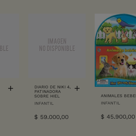
DIARIO DE NIKI 4,
PATINADORA
ANIMALES BEBE
SOBRE HIEL
INFANTIL
INFANTIL
$
45.900,00
$
59.000,00