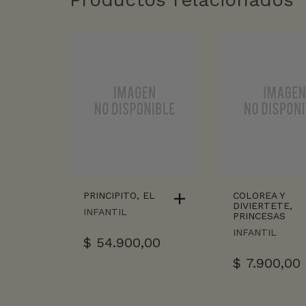
PRINCIPITO, EL
COLOREA Y
DIVIERTETE,
INFANTIL
PRINCESAS
INFANTIL
$
54.900,00
$
7.900,00