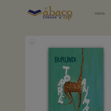
Inicio
+