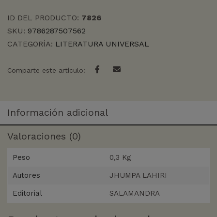
ID DEL PRODUCTO:
7826
SKU:
9786287507562
CATEGORÍA:
LITERATURA UNIVERSAL
Comparte este artículo:
Información adicional
Valoraciones (0)
Peso
0,3 Kg
Autores
JHUMPA LAHIRI
Editorial
SALAMANDRA