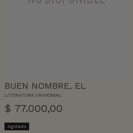
BUEN NOMBRE, EL
LITERATURA UNIVERSAL
$
77.000,00
Agotado