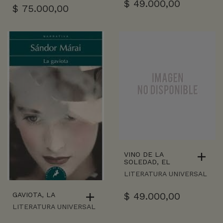
$
49.000,00
$
75.000,00
VINO DE LA
SOLEDAD, EL
LITERATURA UNIVERSAL
$
49.000,00
GAVIOTA, LA
LITERATURA UNIVERSAL