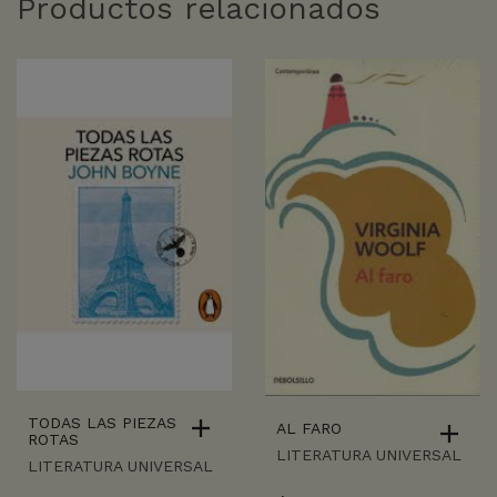
Productos relacionados
TODAS LAS PIEZAS
AL FARO
ROTAS
LITERATURA UNIVERSAL
LITERATURA UNIVERSAL