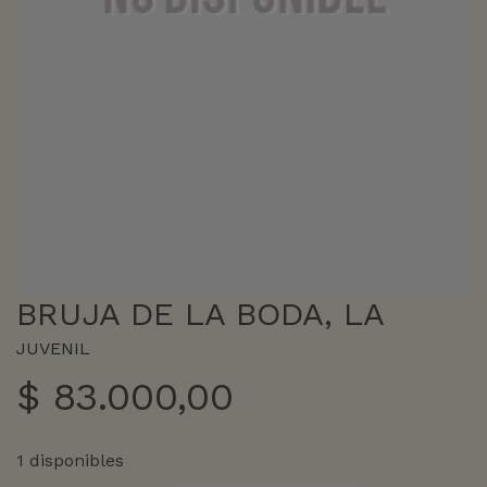
BRUJA DE LA BODA, LA
JUVENIL
$
83.000,00
1 disponibles