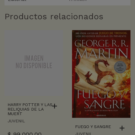
Productos relacionados
HARRY POTTER Y LAS
RELIQUIAS DE LA
MUERT
JUVENIL
FUEGO Y SANGRE
$
99.000,00
JUVENIL