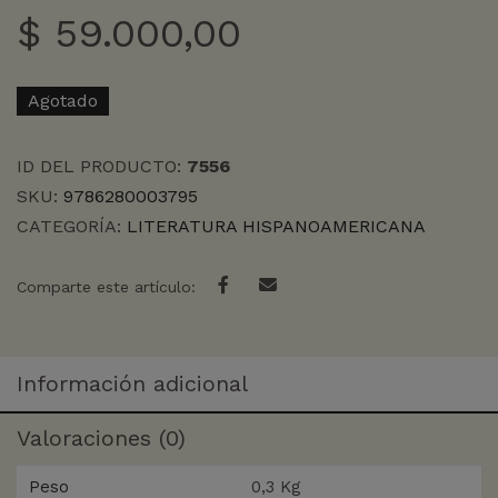
$
59.000,00
Agotado
ID DEL PRODUCTO:
7556
SKU:
9786280003795
CATEGORÍA:
LITERATURA HISPANOAMERICANA
Comparte este artículo:
Información adicional
Valoraciones (0)
Peso
0,3 Kg