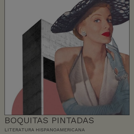
BOQUITAS PINTADAS
LITERATURA HISPANOAMERICANA