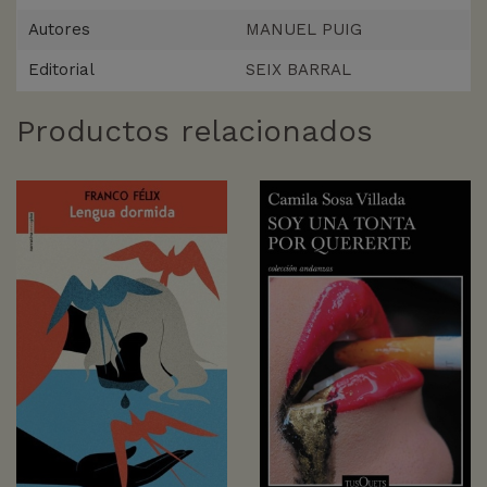
Autores
MANUEL PUIG
Editorial
SEIX BARRAL
Productos relacionados