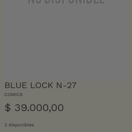
BLUE LOCK N-27
COMICS
$
39.000,00
2 disponibles