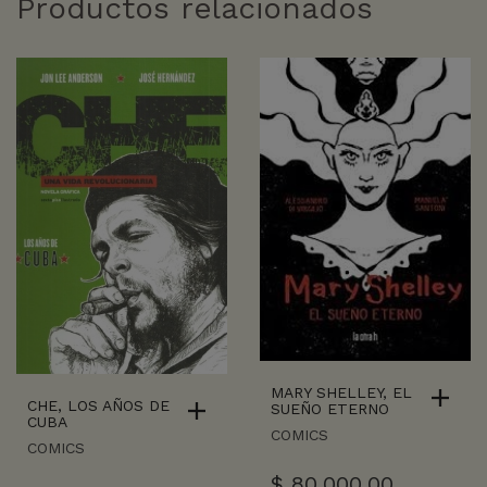
Productos relacionados
MARY SHELLEY, EL
CHE, LOS AÑOS DE
SUEÑO ETERNO
CUBA
COMICS
COMICS
$
80.000,00