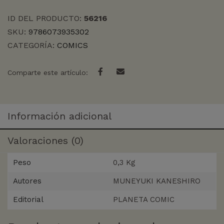
ID DEL PRODUCTO:
56216
SKU:
9786073935302
CATEGORÍA:
COMICS
Comparte este artículo:
Información adicional
Valoraciones (0)
Peso
0,3 Kg
Autores
MUNEYUKI KANESHIRO
Editorial
PLANETA COMIC