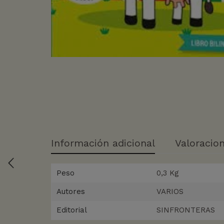
Información adicional
Valoracion
Peso
0,3 Kg
Autores
VARIOS
Editorial
SINFRONTERAS