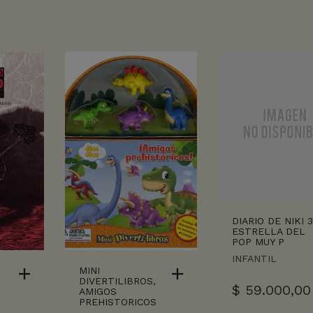
DIARIO DE NIKI 3
ESTRELLA DEL
POP MUY P
INFANTIL
MINI
DIVERTILIBROS,
$
59.000,00
AMIGOS
PREHISTORICOS