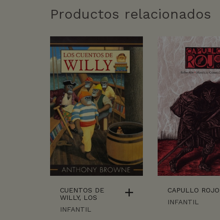
Productos relacionados
CUENTOS DE
CAPULLO ROJO
WILLY, LOS
INFANTIL
INFANTIL