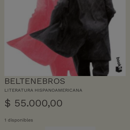
BELTENEBROS
LITERATURA HISPANOAMERICANA
$
55.000,00
1 disponibles
BELTENEBROS