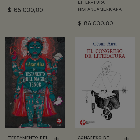
LITERATURA
$
65.000,00
HISPANOAMERICANA
$
86.000,00
TESTAMENTO DEL
CONGRESO DE