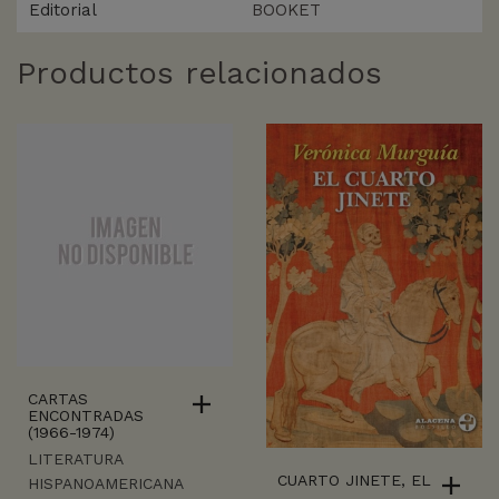
Editorial
BOOKET
Productos relacionados
CARTAS
ENCONTRADAS
(1966-1974)
LITERATURA
CUARTO JINETE, EL
HISPANOAMERICANA