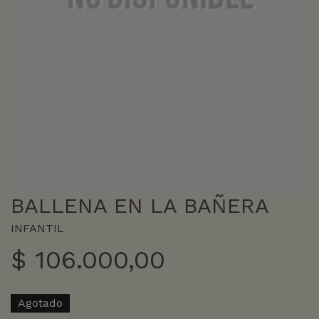
BALLENA EN LA BAÑERA
INFANTIL
$
106.000,00
Agotado