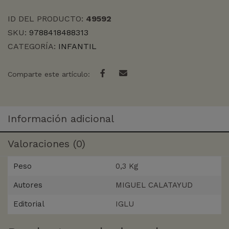
ID DEL PRODUCTO:
49592
SKU:
9788418488313
CATEGORÍA:
INFANTIL
Comparte este artículo:
Información adicional
Valoraciones (0)
Peso
0,3 Kg
Autores
MIGUEL CALATAYUD
Editorial
IGLU