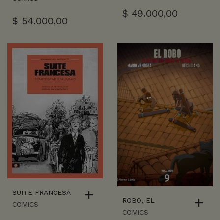
$
49.000,00
$
54.000,00
SUITE FRANCESA
ROBO, EL
COMICS
COMICS