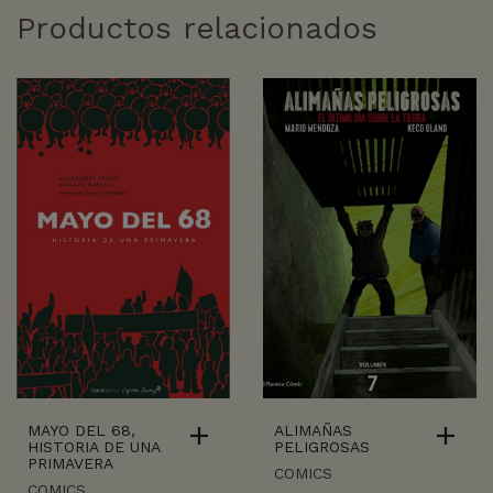
Productos relacionados
MAYO DEL 68,
ALIMAÑAS
HISTORIA DE UNA
PELIGROSAS
PRIMAVERA
COMICS
COMICS