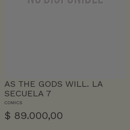
AS THE GODS WILL. LA
SECUELA 7
COMICS
$
89.000,00