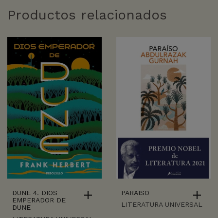
Productos relacionados
DUNE 4. DIOS
PARAISO
EMPERADOR DE
LITERATURA UNIVERSAL
DUNE