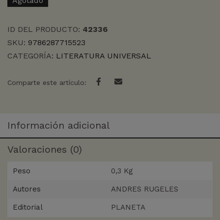
Agotado
ID DEL PRODUCTO:
42336
SKU:
9786287715523
CATEGORÍA:
LITERATURA UNIVERSAL
Comparte este artículo:
Información adicional
Valoraciones (0)
Peso
0,3 Kg
Autores
ANDRES RUGELES
Editorial
PLANETA