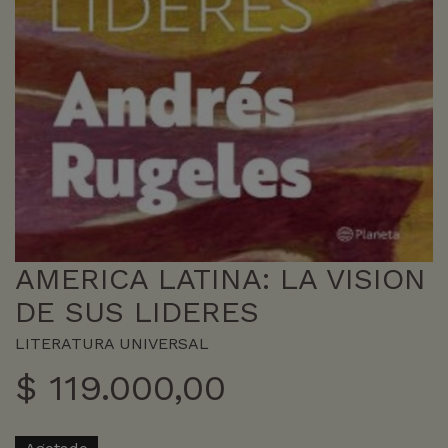
AMERICA LATINA: LA VISION
DE SUS LIDERES
LITERATURA UNIVERSAL
$
119.000,00