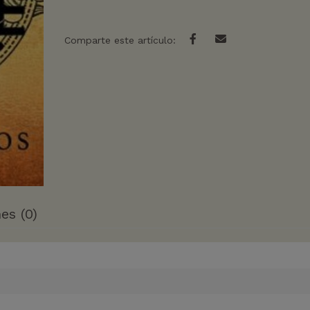
Comparte este artículo:
es (0)