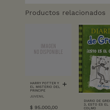
Productos relacionados
HARRY POTTER Y
EL MISTERIO DEL
PRINCIPE
JUVENIL
DIARIO DE GRE
3, ESTO ES EL
$
95.000,00
COLMO