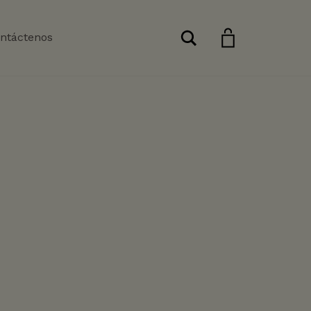
Buscar
ntáctenos