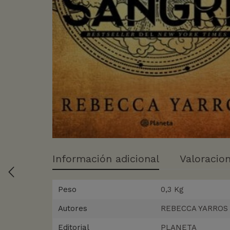
Información adicional
Valoracion
Peso
0,3 Kg
Autores
REBECCA YARROS
Editorial
PLANETA