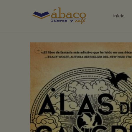
Inicio
+