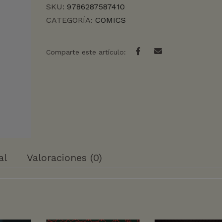
SKU:
9786287587410
CATEGORÍA:
COMICS
Comparte este artículo:
al
Valoraciones (0)