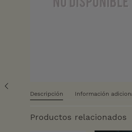
Descripción
Información adicion
Productos relacionados