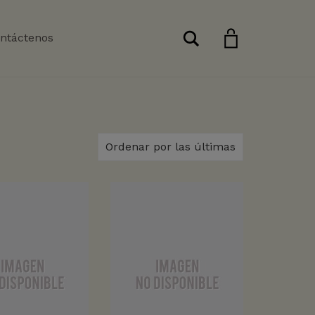
Buscar
ntáctenos
Ordenar por las últimas