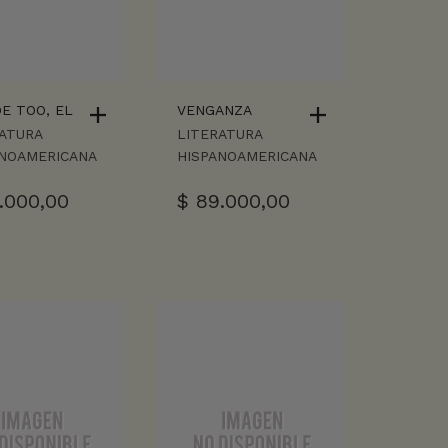
DE TOO, EL
VENGANZA
ATURA
LITERATURA
ANOAMERICANA
HISPANOAMERICANA
.000,00
$
89.000,00