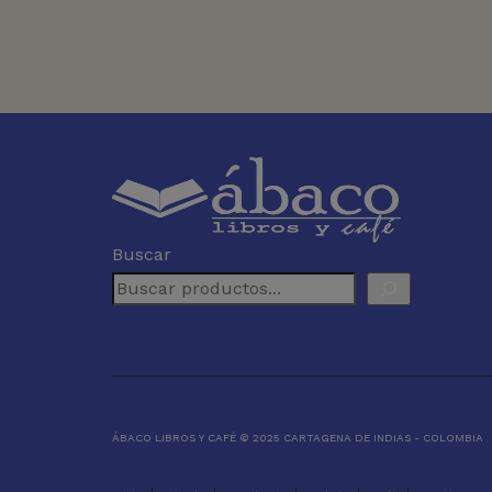
Buscar
ÁBACO LIBROS Y CAFÉ © 2025 CARTAGENA DE INDIAS - COLOMBIA