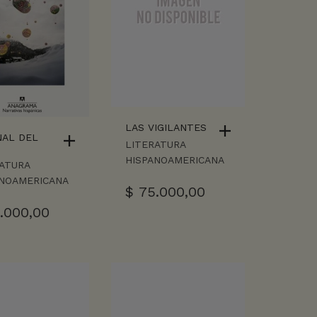
LAS VIGILANTES
NAL DEL
LITERATURA
HISPANOAMERICANA
ATURA
ANOAMERICANA
$
75.000,00
.000,00