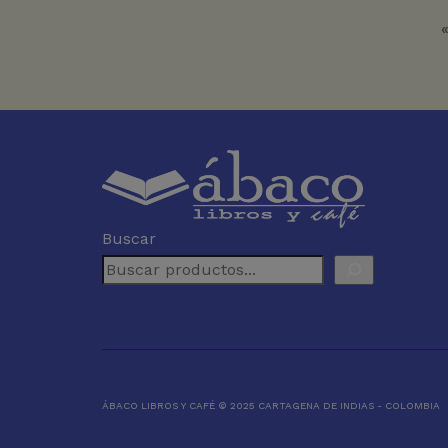
Buscar
ÁBACO LIBROS Y CAFÉ © 2025 CARTAGENA DE INDIAS - COLOMBIA