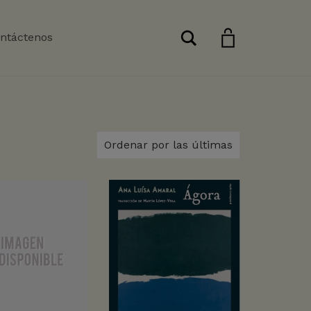
Buscar
ntáctenos
Ordenar por las últimas