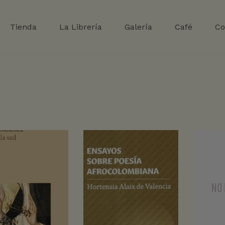
Tienda
La Librería
Galería
Café
Co