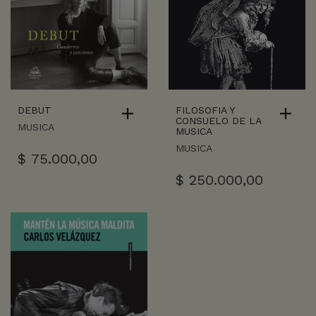
DEBUT
FILOSOFIA Y
CONSUELO DE LA
MUSICA
MUSICA
MUSICA
$
75.000,00
$
250.000,00