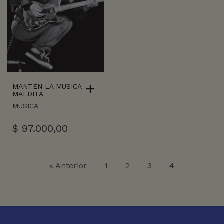
MANTEN LA MUSICA
MALDITA
MUSICA
$
97.000,00
« Anterior
1
2
3
4