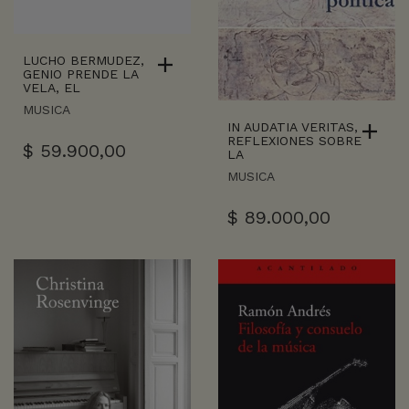
LUCHO BERMUDEZ,
GENIO PRENDE LA
VELA, EL
MUSICA
IN AUDATIA VERITAS,
REFLEXIONES SOBRE
$
59.900,00
LA
MUSICA
$
89.000,00