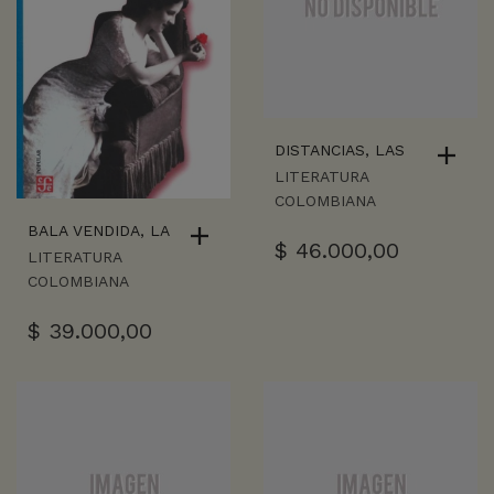
DISTANCIAS, LAS
LITERATURA
COLOMBIANA
BALA VENDIDA, LA
$
46.000,00
LITERATURA
COLOMBIANA
$
39.000,00