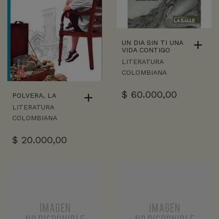
UN DIA SIN TI UNA
VIDA CONTIGO
LITERATURA
COLOMBIANA
$
60.000,00
POLVERA, LA
LITERATURA
COLOMBIANA
$
20.000,00