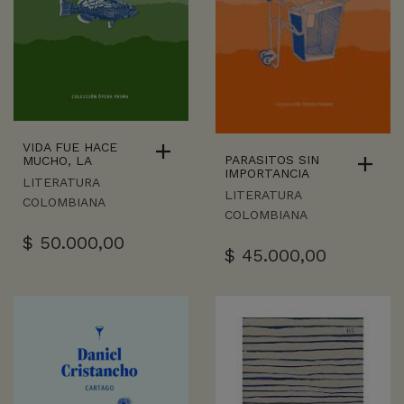
VIDA FUE HACE
PARASITOS SIN
MUCHO, LA
IMPORTANCIA
LITERATURA
LITERATURA
COLOMBIANA
COLOMBIANA
$
50.000,00
$
45.000,00