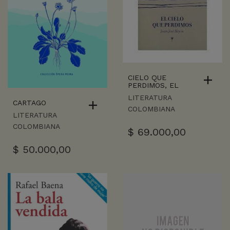
CIELO QUE
PERDIMOS, EL
LITERATURA
CARTAGO
COLOMBIANA
LITERATURA
COLOMBIANA
$
69.000,00
$
50.000,00