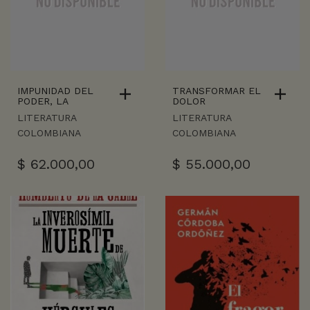
IMPUNIDAD DEL
TRANSFORMAR EL
PODER, LA
DOLOR
LITERATURA
LITERATURA
COLOMBIANA
COLOMBIANA
$
62.000,00
$
55.000,00