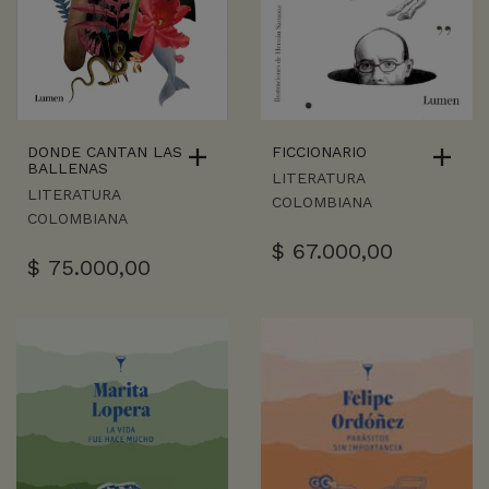
DONDE CANTAN LAS
FICCIONARIO
BALLENAS
LITERATURA
LITERATURA
COLOMBIANA
COLOMBIANA
$
67.000,00
$
75.000,00