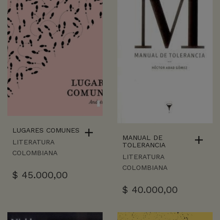
LUGARES COMUNES
MANUAL DE
LITERATURA
TOLERANCIA
COLOMBIANA
LITERATURA
COLOMBIANA
$
45.000,00
$
40.000,00