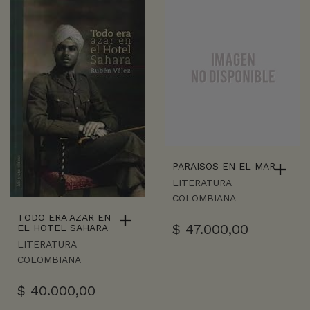
PARAISOS EN EL MAR
LITERATURA
COLOMBIANA
TODO ERA AZAR EN
$
47.000,00
EL HOTEL SAHARA
LITERATURA
COLOMBIANA
$
40.000,00