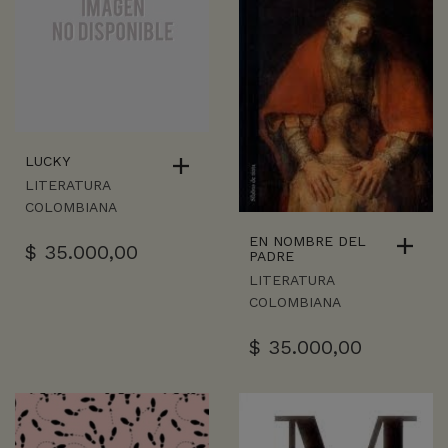
LUCKY
LITERATURA
COLOMBIANA
EN NOMBRE DEL
$
35.000,00
PADRE
LITERATURA
COLOMBIANA
$
35.000,00