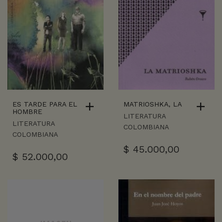
ES TARDE PARA EL
MATRIOSHKA, LA
HOMBRE
LITERATURA
LITERATURA
COLOMBIANA
COLOMBIANA
$
45.000,00
$
52.000,00