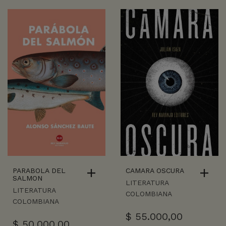
PARABOLA DEL
CAMARA OSCURA
SALMON
LITERATURA
LITERATURA
COLOMBIANA
COLOMBIANA
$
55.000,00
$
50.000,00