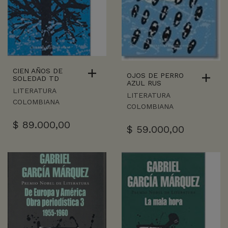
CIEN AÑOS DE
OJOS DE PERRO
SOLEDAD TD
AZUL RUS
LITERATURA
LITERATURA
COLOMBIANA
COLOMBIANA
$
89.000,00
$
59.000,00