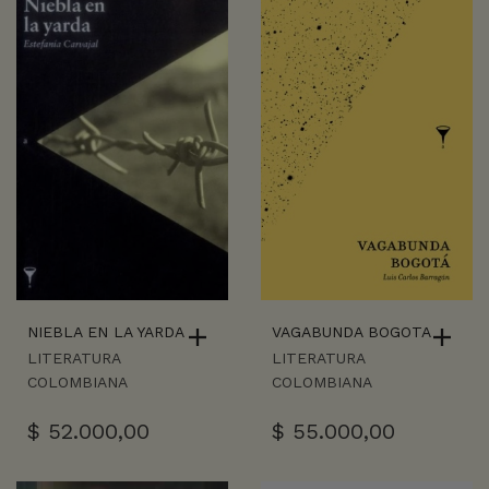
NIEBLA EN LA YARDA
VAGABUNDA BOGOTA
LITERATURA
LITERATURA
COLOMBIANA
COLOMBIANA
$
52.000,00
$
55.000,00