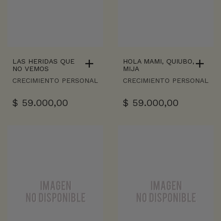
LAS HERIDAS QUE
HOLA MAMI, QUIUBO,
NO VEMOS
MIJA
CRECIMIENTO PERSONAL
CRECIMIENTO PERSONAL
$
59.000,00
$
59.000,00