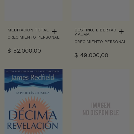
MEDITACION TOTAL
DESTINO, LIBERTAD
Y ALMA
CRECIMIENTO PERSONAL
CRECIMIENTO PERSONAL
$
52.000,00
$
49.000,00