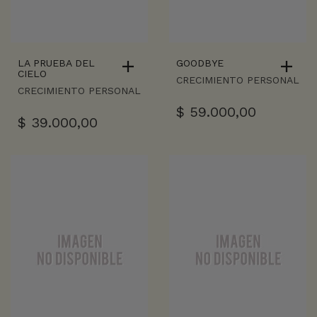
LA PRUEBA DEL
GOODBYE
CIELO
CRECIMIENTO PERSONAL
CRECIMIENTO PERSONAL
$
59.000,00
$
39.000,00