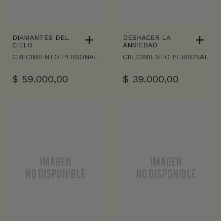
DIAMANTES DEL
DESHACER LA
CIELO
ANSIEDAD
CRECIMIENTO PERSONAL
CRECIMIENTO PERSONAL
$
59.000,00
$
39.000,00