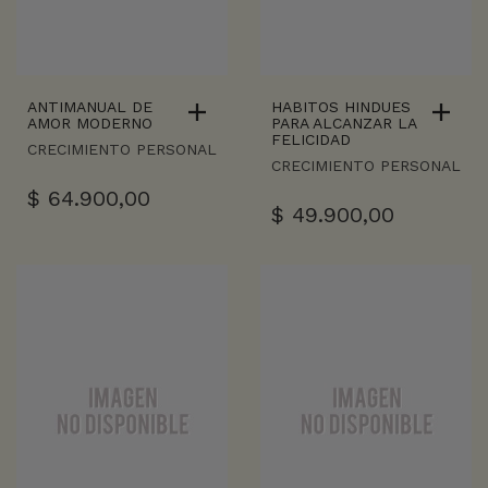
ANTIMANUAL DE
HABITOS HINDUES
AMOR MODERNO
PARA ALCANZAR LA
FELICIDAD
CRECIMIENTO PERSONAL
CRECIMIENTO PERSONAL
$
64.900,00
$
49.900,00