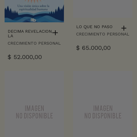
LO QUE NO PASO
DECIMA REVELACION,
CRECIMIENTO PERSONAL
LA
CRECIMIENTO PERSONAL
$
65.000,00
$
52.000,00