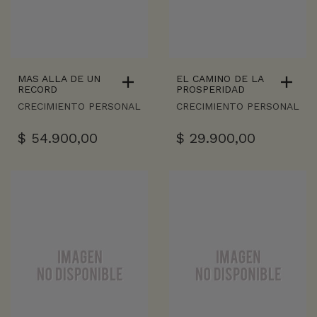
MAS ALLA DE UN
EL CAMINO DE LA
RECORD
PROSPERIDAD
CRECIMIENTO PERSONAL
CRECIMIENTO PERSONAL
$
54.900,00
$
29.900,00