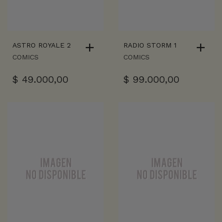
ASTRO ROYALE 2
RADIO STORM 1
COMICS
COMICS
$
49.000,00
$
99.000,00