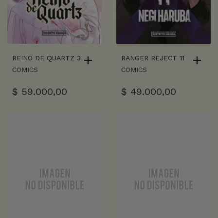
REINO DE QUARTZ 3
RANGER REJECT 11
COMICS
COMICS
$
59.000,00
$
49.000,00