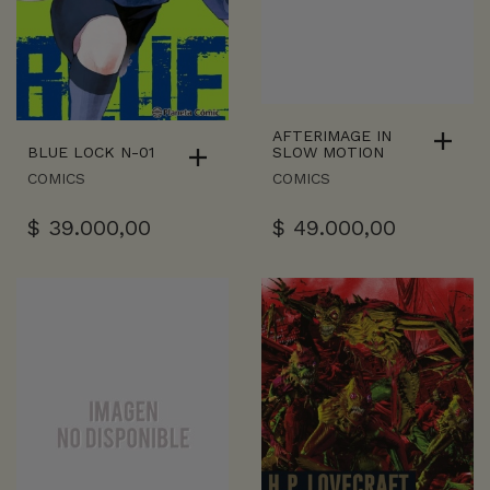
AFTERIMAGE IN
BLUE LOCK N-01
SLOW MOTION
COMICS
COMICS
$
39.000,00
$
49.000,00