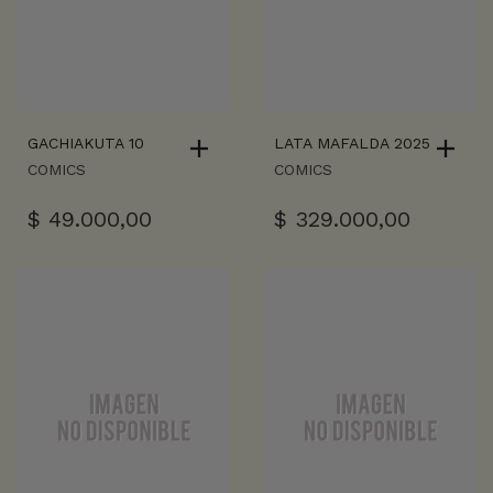
GACHIAKUTA 10
LATA MAFALDA 2025
COMICS
COMICS
$
49.000,00
$
329.000,00