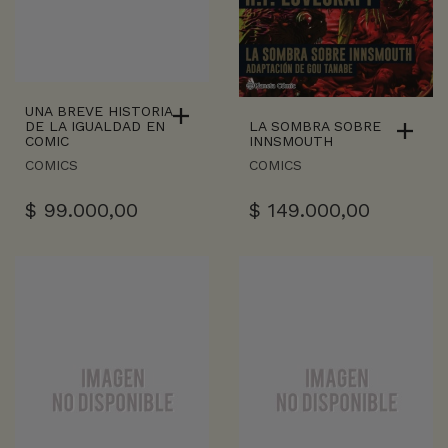
UNA BREVE HISTORIA
LA SOMBRA SOBRE
DE LA IGUALDAD EN
INNSMOUTH
COMIC
COMICS
COMICS
$
149.000,00
$
99.000,00