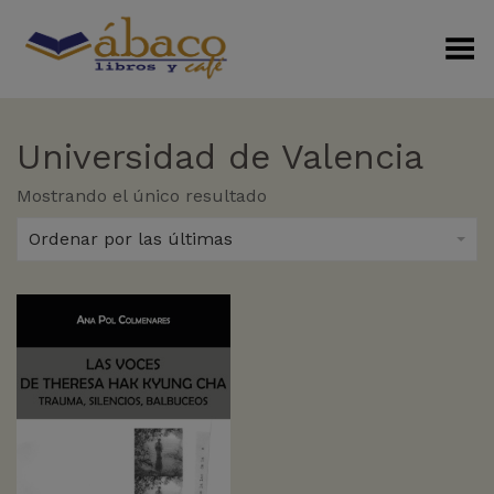
Menú Alterno
Universidad de Valencia
Mostrando el único resultado
Ordenar por las últimas